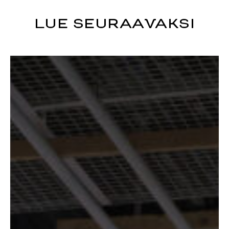
LUE SEURAAVAKSI