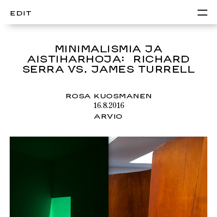
EDIT
MINIMALISMIA JA
AISTIHARHOJA: RICHARD
SERRA VS. JAMES TURRELL
ROSA KUOSMANEN
16.8.2016
ARVIO