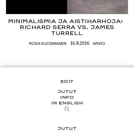
MINIMALISMIA JA AISTIHARHOJA:
RICHARD SERRA VS. JAMES
TURRELL
ROSA KUOSMANEN
ARVIO
16.8.2016
EDIT
JUTUT
INFO
IN ENGLISH
JUTUT