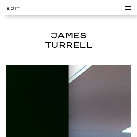
EDIT
JAMES
TURRELL