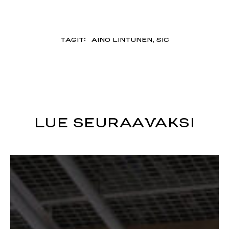
TAGIT:
AINO LINTUNEN
,
SIC
LUE SEURAAVAKSI