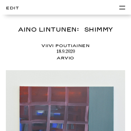
EDIT
AINO LINTUNEN: SHIMMY
VIIVI POUTIAINEN
18.9.2020
ARVIO