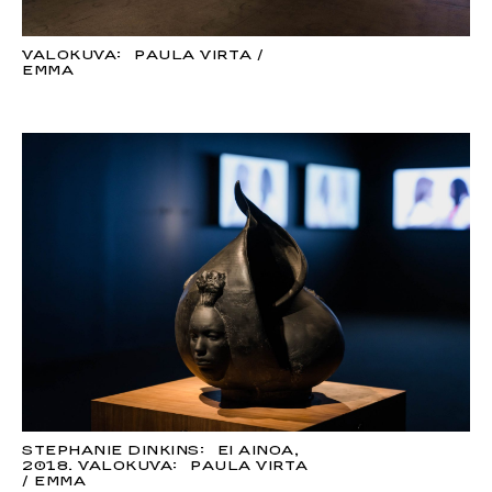
VALOKUVA: PAULA VIRTA /
EMMA
STEPHANIE DINKINS: EI AINOA,
2018. VALOKUVA: PAULA VIRTA
/ EMMA