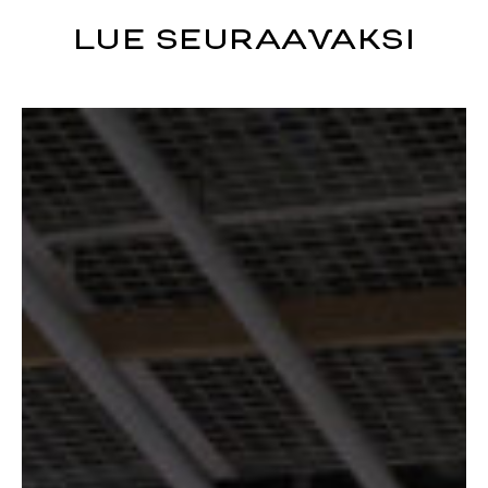
LUE SEURAAVAKSI