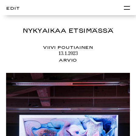
EDIT
NYKYAIKAA ETSIMÄSSÄ
VIIVI POUTIAINEN
13.1.2023
ARVIO