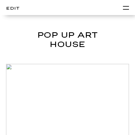
EDIT
POP UP ART
HOUSE