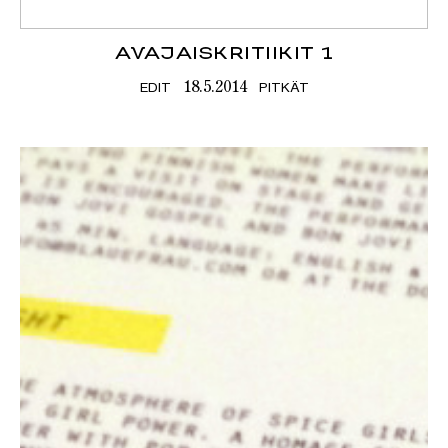
AVAJAISKRITIIKIT 1
EDIT
PITKÄT
18.5.2014