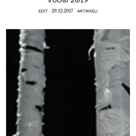
VUOSI 2017
EDIT
ARTIKKELI
29.12.2017