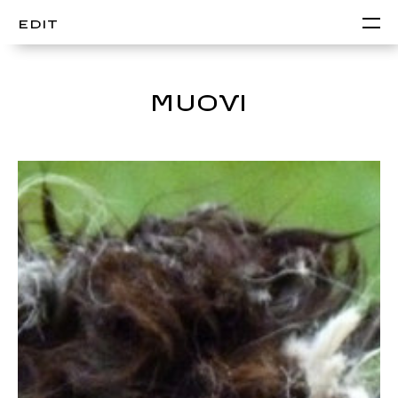
EDIT
MUOVI