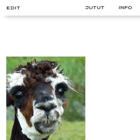
JUTUT
INFO
EDIT