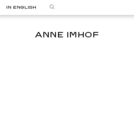
IN ENGLISH
ANNE IMHOF