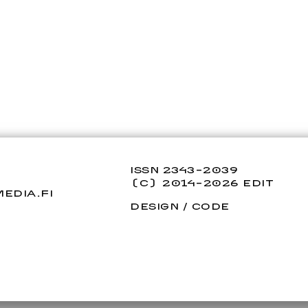
ISSN 2343-2039
(C) 2014-2026 EDIT
EDIA.FI
DESIGN
/
CODE