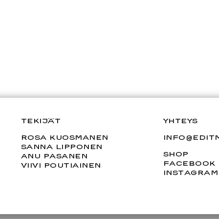
TEKIJÄT
YHTEYS
ROSA KUOSMANEN
INFO@EDITM
SANNA LIPPONEN
SHOP
ANU PASANEN
FACEBOOK
VIIVI POUTIAINEN
INSTAGRAM