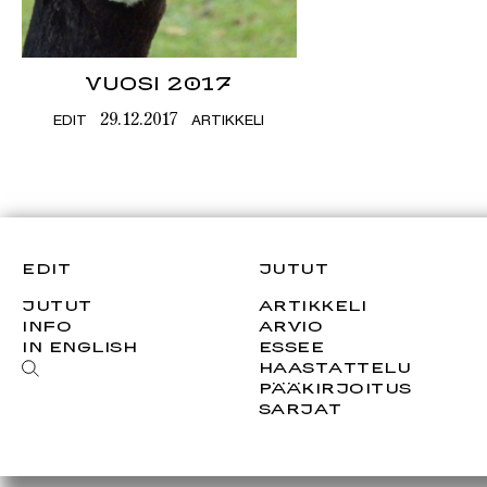
VUOSI 2017
EDIT
ARTIKKELI
29.12.2017
EDIT
JUTUT
JUTUT
ARTIKKELI
INFO
ARVIO
IN ENGLISH
ESSEE
HAASTATTELU
PÄÄKIRJOITUS
SARJAT