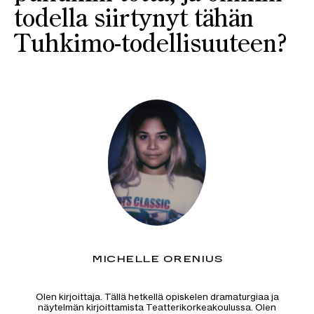
todella siirtynyt tähän
Tuhkimo-todellisuuteen?
MICHELLE ORENIUS
Olen kirjoittaja. Tällä hetkellä opiskelen dramaturgiaa ja
näytelmän kirjoittamista Teatterikorkeakoulussa. Olen