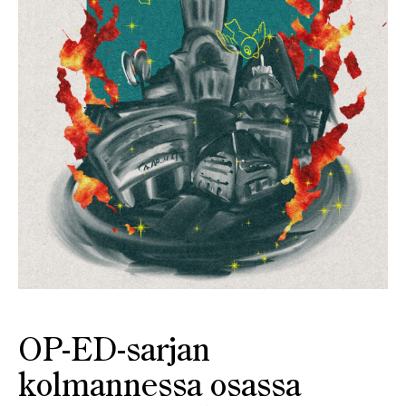
OP-ED-sarjan
kolmannessa osassa