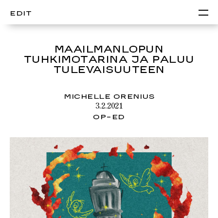
EDIT
MAAILMANLOPUN
TUHKIMOTARINA JA PALUU
TULEVAISUUTEEN
MICHELLE ORENIUS
3.2.2021
OP-ED