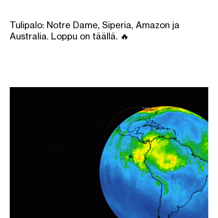
Tulipalo: Notre Dame, Siperia, Amazon ja
Australia. Loppu on täällä. 🔥