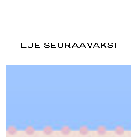
LUE SEURAAVAKSI