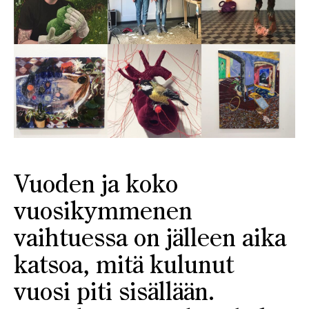
Vuoden ja koko
vuosikymmenen
vaihtuessa on jälleen aika
katsoa, mitä kulunut
vuosi piti sisällään.