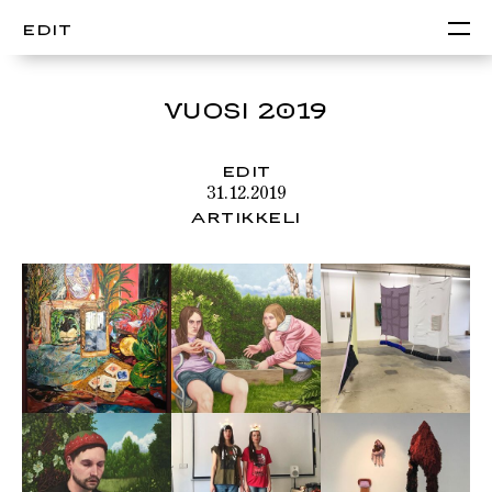
EDIT
VUOSI 2019
EDIT
31.12.2019
ARTIKKELI