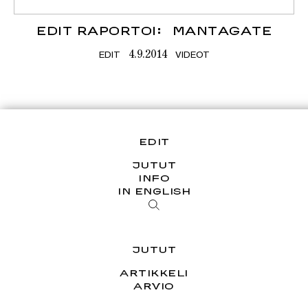
EDIT RAPORTOI: MANTAGATE
EDIT
VIDEOT
4.9.2014
EDIT
JUTUT
INFO
IN ENGLISH
JUTUT
ARTIKKELI
ARVIO
ESSEE