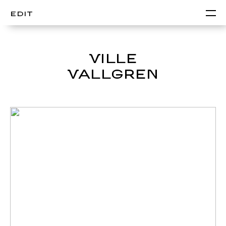
EDIT
VILLE
VALLGREN