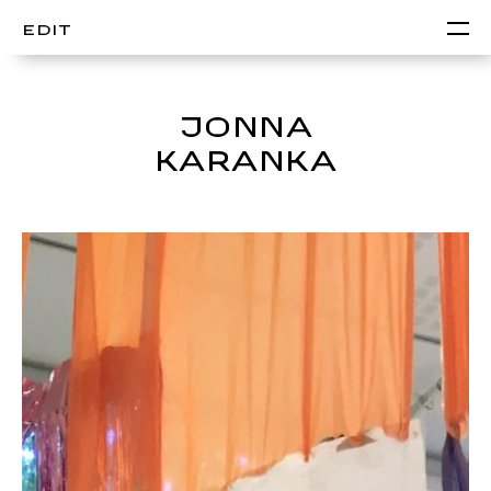
EDIT
JONNA
KARANKA