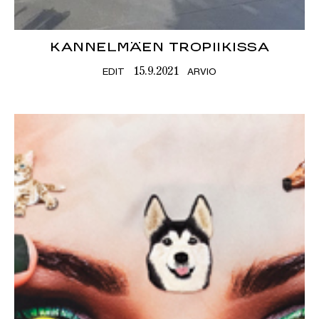
KANNELMÄEN TROPIIKISSA
EDIT
ARVIO
15.9.2021