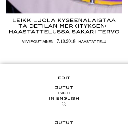
LEIKKILUOLA KYSEENALAISTAA
TAIDETILAN MERKITYKSEN:
HAASTATTELUSSA SAKARI TERVO
VIIVI POUTIAINEN
HAASTATTELU
7.10.2018
EDIT
JUTUT
INFO
IN ENGLISH
JUTUT