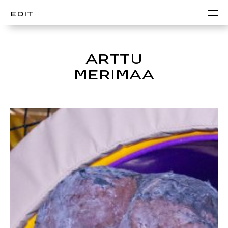
EDIT
ARTTU
MERIMAA