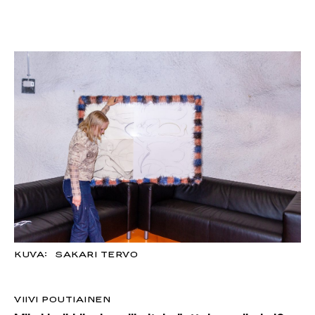
KUVA: SAKARI TERVO
VIIVI POUTIAINEN