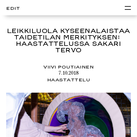
EDIT
LEIKKILUOLA KYSEENALAISTAA
TAIDETILAN MERKITYKSEN:
HAASTATTELUSSA SAKARI
TERVO
VIIVI POUTIAINEN
7.10.2018
HAASTATTELU