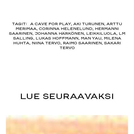
TAGIT:
A CAVE FOR PLAY
,
AKI TURUNEN
,
ARTTU
MERIMAA
,
CORINNA HELENELUND
,
HERMANNI
SAARINEN
,
JOHANNA HÄRKÖNEN
,
LEIKKILUOLA
,
LM
SALLING
,
LUKAS HOFFMANN
,
MAN YAU
,
MILENA
HUHTA
,
NIINA TERVO
,
RAIMO SAARINEN
,
SAKARI
TERVO
LUE SEURAAVAKSI