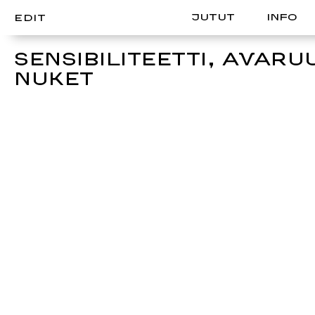
JUTUT
INFO
EDIT
SENSIBILITEETTI, AVARUU
NUKET