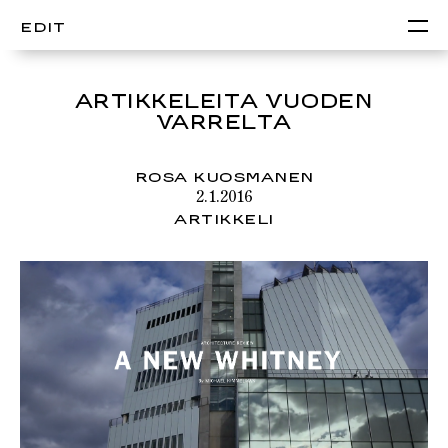
EDIT
ARTIKKELEITA VUODEN
VARRELTA
ROSA KUOSMANEN
2.1.2016
ARTIKKELI