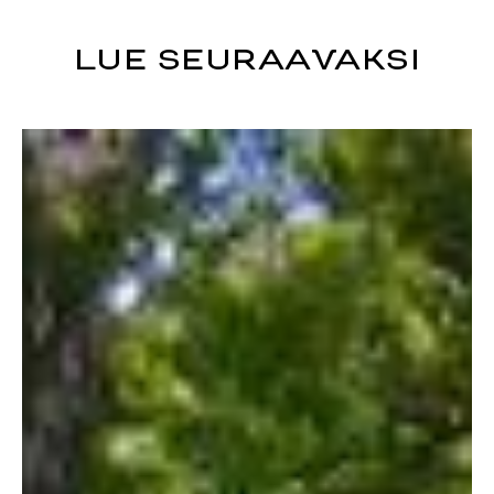
LUE SEURAAVAKSI