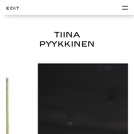
EDIT
TIINA
PYYKKINEN