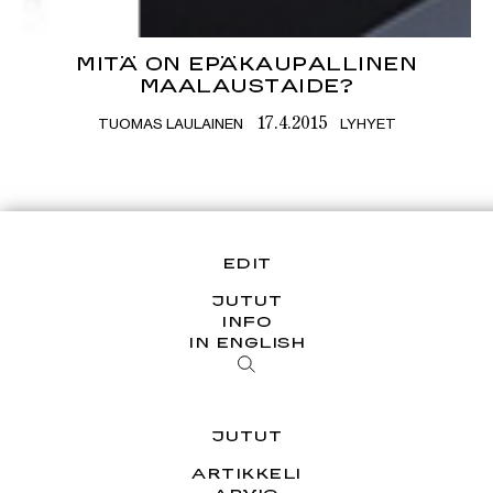
MITÄ ON EPÄKAUPALLINEN
MAALAUSTAIDE?
TUOMAS LAULAINEN
LYHYET
17.4.2015
EDIT
JUTUT
INFO
IN ENGLISH
JUTUT
ARTIKKELI