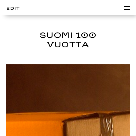
EDIT
SUOMI 100
VUOTTA