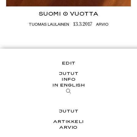
SUOMI 0 VUOTTA
TUOMAS LAULAINEN
ARVIO
13.3.2017
EDIT
JUTUT
INFO
IN ENGLISH
JUTUT
ARTIKKELI
ARVIO
ESSEE