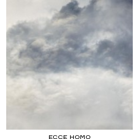
ECCE HOMO