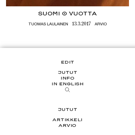
SUOMI 0 VUOTTA
TUOMAS LAULAINEN
ARVIO
13.3.2017
EDIT
JUTUT
INFO
IN ENGLISH
JUTUT
ARTIKKELI
ARVIO
ESSEE