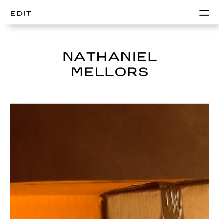
EDIT
NATHANIEL
MELLORS