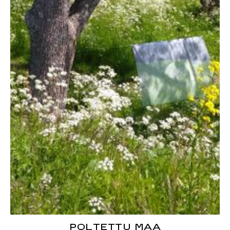
POLTETTU MAA