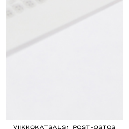
VIIKKOKATSAUS: POST-OSTOS