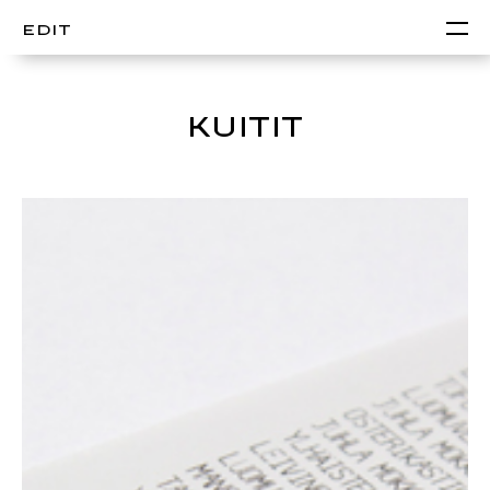
EDIT
KUITIT