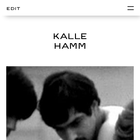
EDIT
KALLE
HAMM