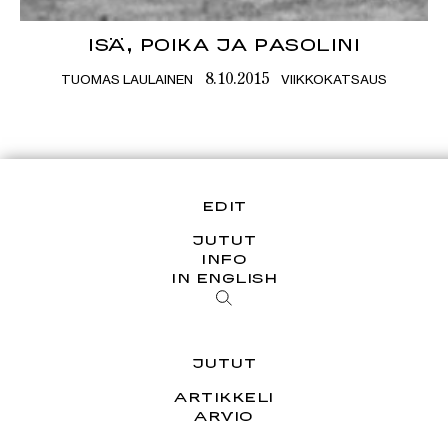
ISÄ, POIKA JA PASOLINI
TUOMAS LAULAINEN
VIIKKOKATSAUS
8.10.2015
EDIT
JUTUT
INFO
IN ENGLISH
JUTUT
ARTIKKELI
ARVIO
ESSEE