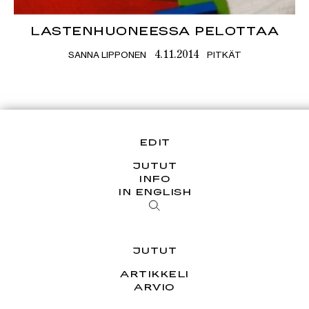
LASTENHUONEESSA PELOTTAA
SANNA LIPPONEN
PITKÄT
4.11.2014
EDIT
JUTUT
INFO
IN ENGLISH
JUTUT
ARTIKKELI
ARVIO
ESSEE