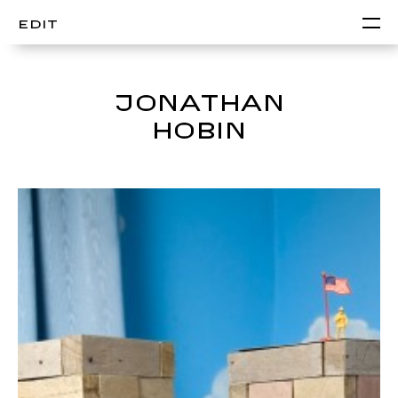
EDIT
JONATHAN
HOBIN