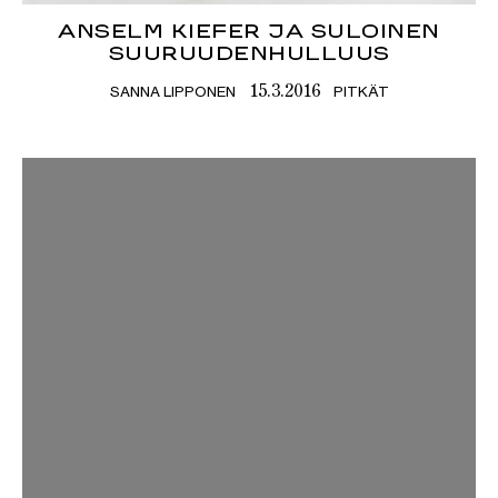
ANSELM KIEFER JA SULOINEN
SUURUUDENHULLUUS
SANNA LIPPONEN
PITKÄT
15.3.2016