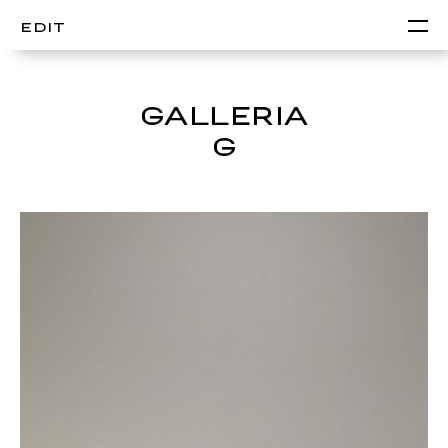
EDIT
GALLERIA
G