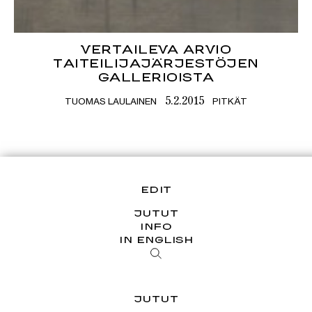
VERTAILEVA ARVIO
TAITEILIJAJÄRJESTÖJEN
GALLERIOISTA
TUOMAS LAULAINEN
PITKÄT
5.2.2015
EDIT
JUTUT
INFO
IN ENGLISH
JUTUT