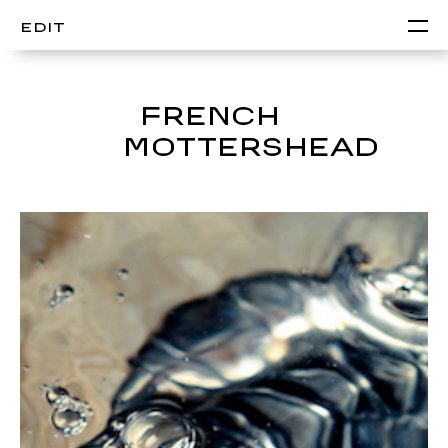
EDIT
FRENCH &
MOTTERSHEAD