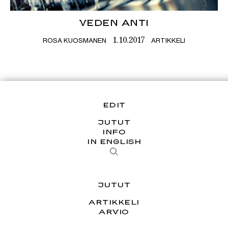
VEDEN ANTI
ROSA KUOSMANEN
ARTIKKELI
1.10.2017
EDIT
JUTUT
INFO
IN ENGLISH
JUTUT
ARTIKKELI
ARVIO
ESSEE