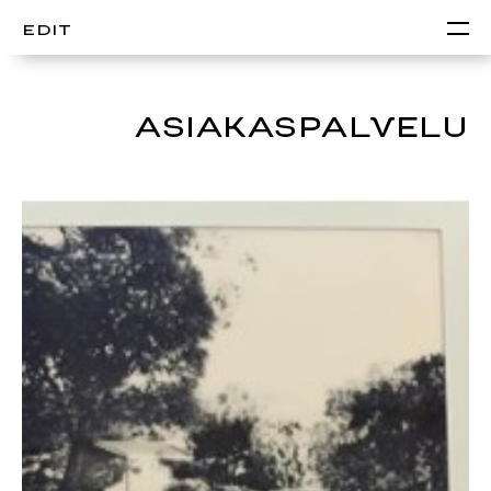
EDIT
ASIAKASPALVELU