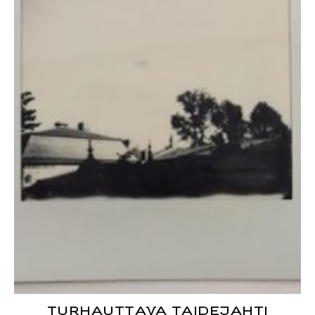
TURHAUTTAVA TAIDEJAHTI