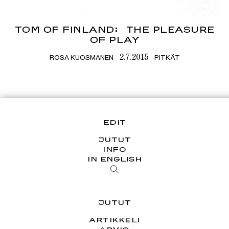
TOM OF FINLAND: THE PLEASURE
OF PLAY
ROSA KUOSMANEN
PITKÄT
2.7.2015
EDIT
JUTUT
INFO
IN ENGLISH
JUTUT
ARTIKKELI