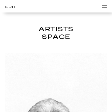
EDIT
ARTISTS
SPACE