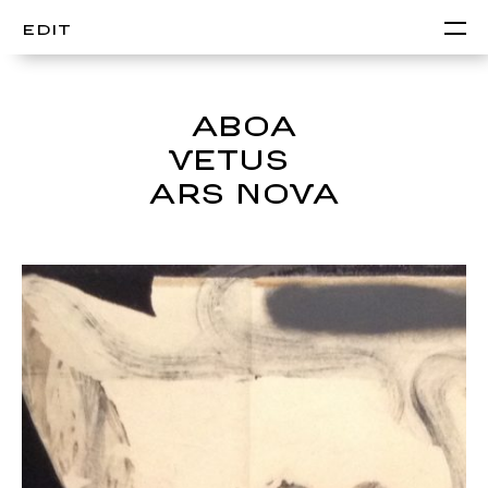
EDIT
ABOA
VETUS &
ARS NOVA