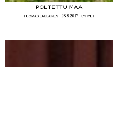
POLTETTU MAA
TUOMAS LAULAINEN
LYHYET
28.8.2017