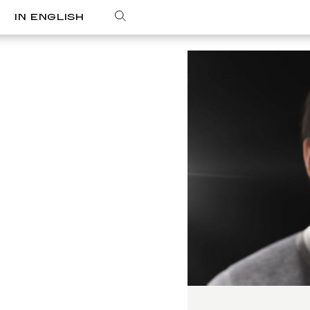
IN ENGLISH