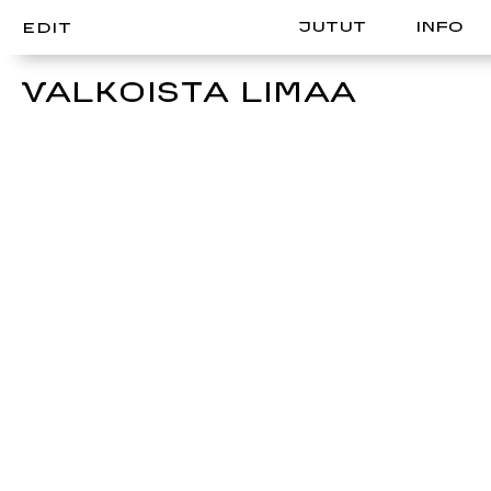
JUTUT
INFO
EDIT
VALKOISTA LIMAA