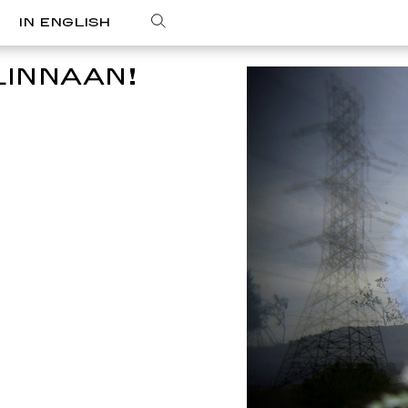
IN ENGLISH
LINNAAN!