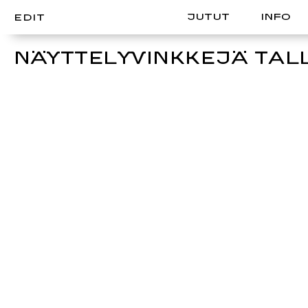
JUTUT
INFO
EDIT
NÄYTTELYVINKKEJÄ TAL