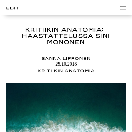
EDIT
KRITIIKIN ANATOMIA:
HAASTATTELUSSA SINI
MONONEN
SANNA LIPPONEN
25.10.2018
KRITIIKIN ANATOMIA