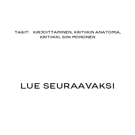
TAGIT:
KIRJOITTAMINEN
,
KRITIIKIN ANATOMIA
,
KRITIIKKI
,
SINI MONONEN
LUE SEURAAVAKSI